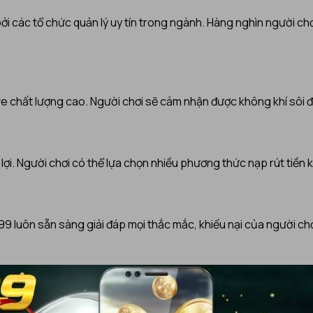
 các tổ chức quản lý uy tín trong ngành. Hàng nghìn người chơi
e chất lượng cao. Người chơi sẽ cảm nhận được không khí sôi đ
 lợi. Người chơi có thể lựa chọn nhiều phương thức nạp rút tiền
99 luôn sẵn sàng giải đáp mọi thắc mắc, khiếu nại của người chơ