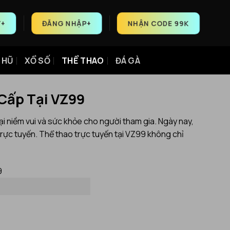
Ý+
ĐĂNG NHẬP+
NHẬN CODE 99K
 HŨ
XỔ SỐ
THỂ THAO
ĐÁ GÀ
Cấp Tại VZ99
i niềm vui và sức khỏe cho người tham gia. Ngày nay,
trực tuyến. Thể thao trực tuyến tại VZ99 không chỉ