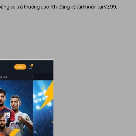
bằng và trả thưởng cao. Khi đăng ký tài khoản tại VZ99,